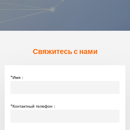
Свяжитесь с нами
*Имя：
*Контактный телефон：