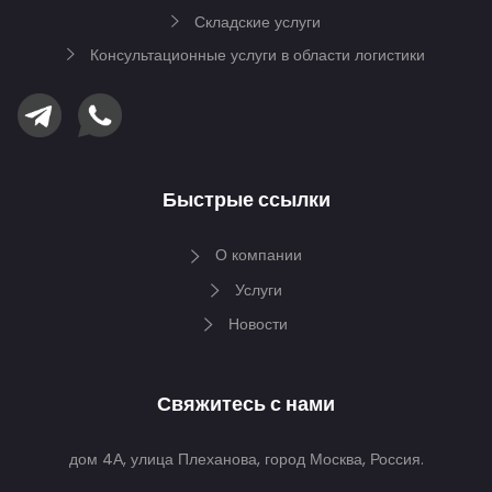
Складские услуги
Консультационные услуги в области логистики
Быстрые ссылки
О компании
Услуги
Новости
Свяжитесь с нами
дом 4А, улица Плеханова, город Москва, Россия.