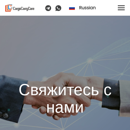
Russian
Свяжитесь с
нами