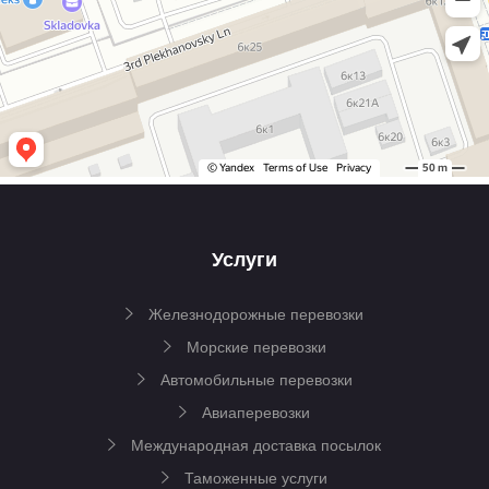
Услуги
Железнодорожные перевозки
Морские перевозки
Автомобильные перевозки
Авиаперевозки
Международная доставка посылок
Таможенные услуги