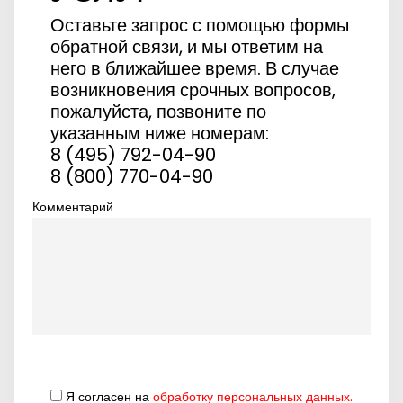
Оставьте запрос с помощью формы
обратной связи, и мы ответим на
него в ближайшее время. В случае
возникновения срочных вопросов,
пожалуйста, позвоните по
указанным ниже номерам:
8 (495) 792-04-90
8 (800) 770-04-90
Комментарий
Я согласен на
обработку персональных данных.