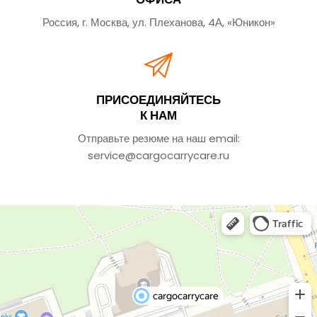
Россия, г. Москва, ул. Плеханова, 4А, «Юникон»
ПРИСОЕДИНЯЙТЕСЬ
К НАМ
Отправьте резюме на наш email:
service@cargocarrycare.ru