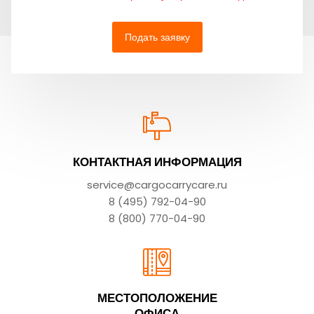
Подать заявку
КОНТАКТНАЯ ИНФОРМАЦИЯ
service@cargocarrycare.ru
8 (495) 792-04-90
8 (800) 770-04-90
МЕСТОПОЛОЖЕНИЕ
ОФИСА