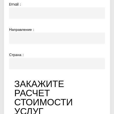
Email：
Направление：
Страна：
ЗАКАЖИТЕ
РАСЧЕТ
СТОИМОСТИ
УСЛУГ